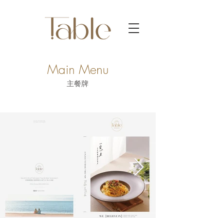
Main Menu
主餐牌